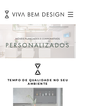
MÓVEIS PLANEJADOS E CORPORATIVOS
PERSONALIZADOS
TEMPO DE QUALIDADE NO SEU
AMBIENTE