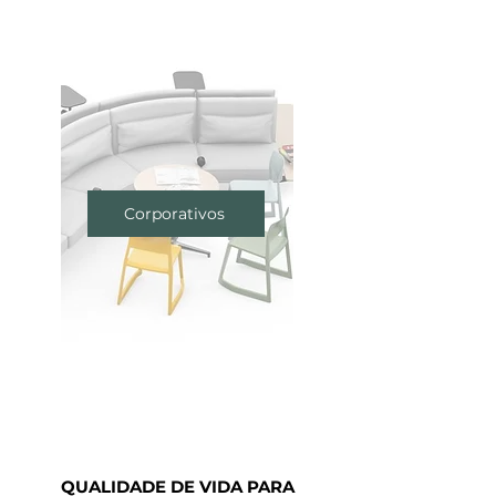
Corporativos
QUALIDADE DE VIDA PARA