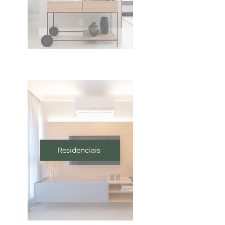
Residenciais