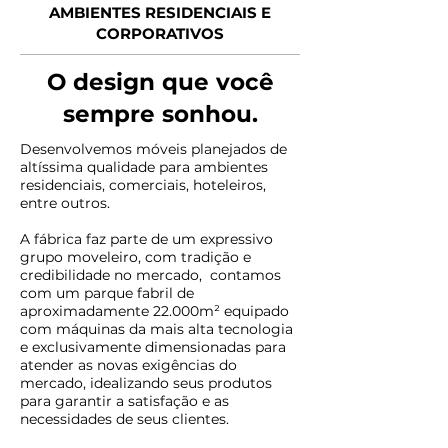
AMBIENTES RESIDENCIAIS E
CORPORATIVOS
O design que você
sempre sonhou.
Desenvolvemos móveis planejados de
altíssima qualidade para ambientes
residenciais, comerciais, hoteleiros,
entre outros.
A fábrica faz parte de um expressivo
grupo moveleiro, com tradição e
credibilidade no mercado, contamos
com um parque fabril de
aproximadamente 22.000m² equipado
com máquinas da mais alta tecnologia
e exclusivamente dimensionadas para
atender as novas exigências do
mercado, idealizando seus produtos
para garantir a satisfação e as
necessidades de seus clientes.