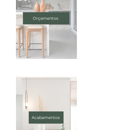
Orçamentos
Acabamentos