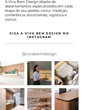
A Viva Bem Design dispõe de
departamentos especializados em cada
etapa do seu pedido como: medição,
conferência, encomenda, logística e
outros.
SIGA A VIVA BEM DESIGN NO
INSTAGRAM
@vivabemdesign