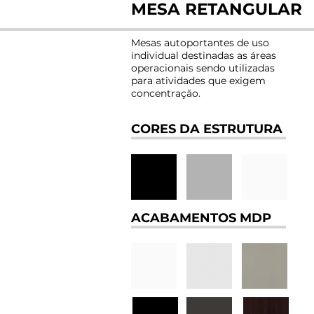
MESA RETANGULAR
Mesas autoportantes de uso
individual destinadas as áreas
operacionais sendo utilizadas
para atividades que exigem
concentração.
CORES DA ESTRUTURA
ACABAMENTOS MDP