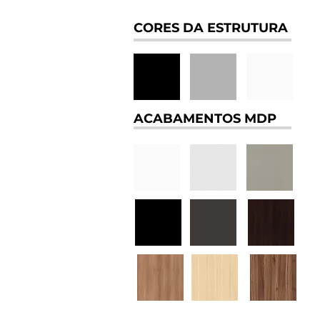
CORES DA ESTRUTURA
ACABAMENTOS MDP