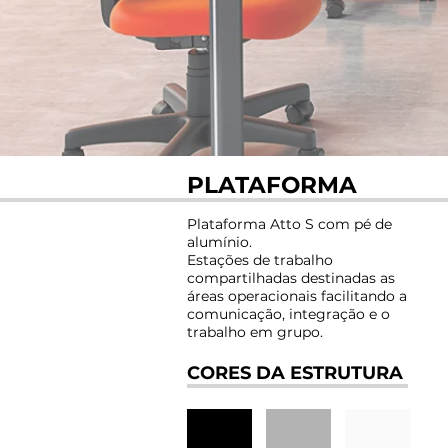
PLATAFORMA
Plataforma Atto S com pé de
alumínio.
Estações de trabalho
compartilhadas destinadas as
áreas operacionais facilitando a
comunicação, integração e o
trabalho em grupo.
CORES DA ESTRUTURA