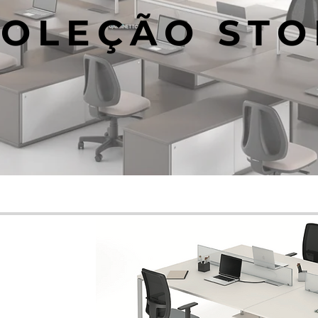
OLEÇÃO STO