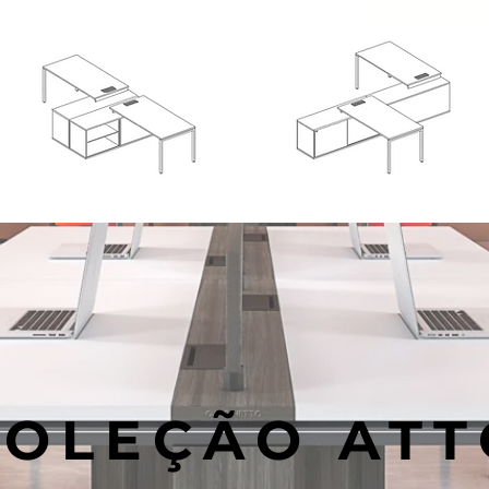
COLEÇÃO ATT