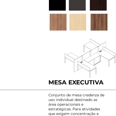
MESA EXECUTIVA
Conjunto de mesa credenza de
uso individual destinado as
área operacionais e
estratégicas. Para atividades
que exigem concentração e