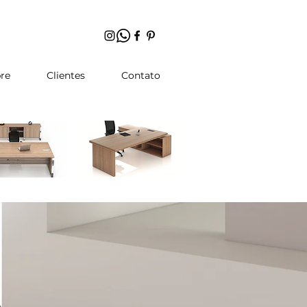
re
Clientes
Contato