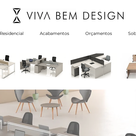
Residencial
Acabamentos
Orçamentos
Sob