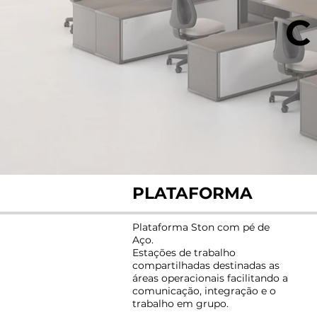
C
PLATAFORMA
Plataforma Ston com pé de
Aço.
Estações de trabalho
compartilhadas destinadas as
áreas operacionais facilitando a
comunicação, integração e o
trabalho em grupo.