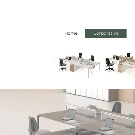
Home
Corporativo