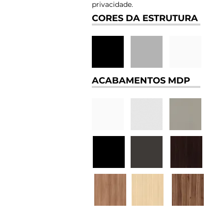
privacidade.
CORES DA ESTRUTURA
ACABAMENTOS MDP