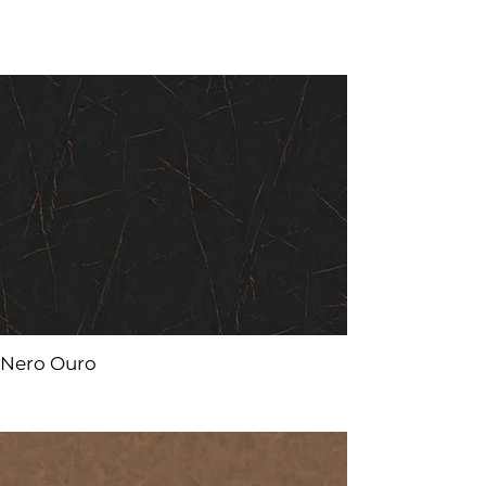
Nero Ouro