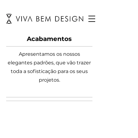
Acabamentos
Apresentamos os nossos
elegantes padrões, que vão trazer
toda a sofisticação para os seus
projetos.